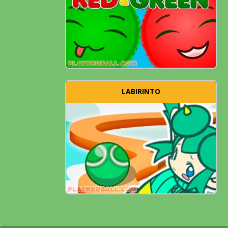
LABIRINTO