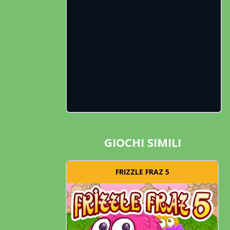
GIOCHI SIMILI
FRIZZLE FRAZ 5