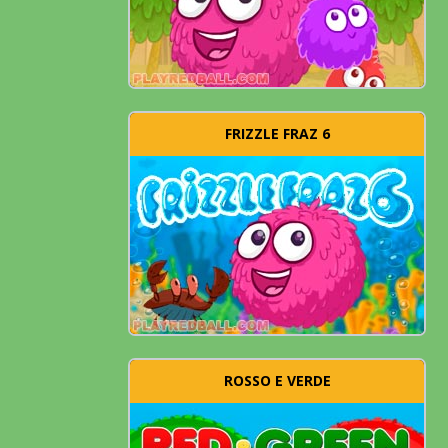
FRIZZLE FRAZ 6
ROSSO E VERDE