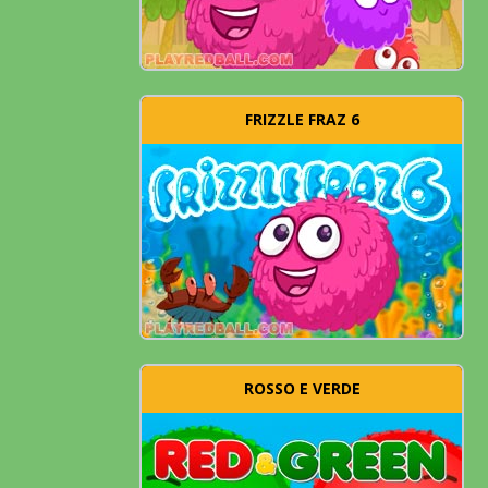
FRIZZLE FRAZ 6
ROSSO E VERDE